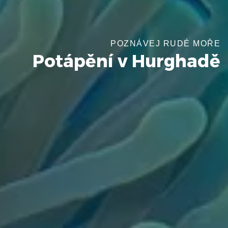
POZNÁVEJ RUDÉ MOŘE
Potápění v Hurghadě